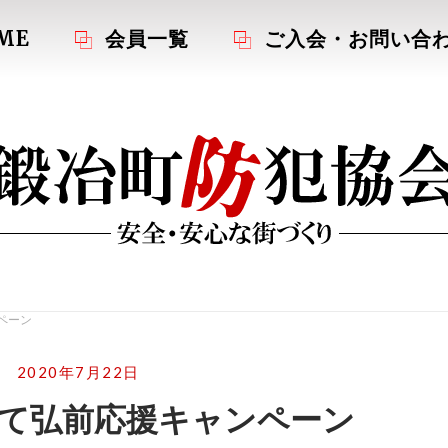
ME
会員一覧
ご入会・お問い合
ペーン
2020年7月22日
て弘前応援キャンペーン