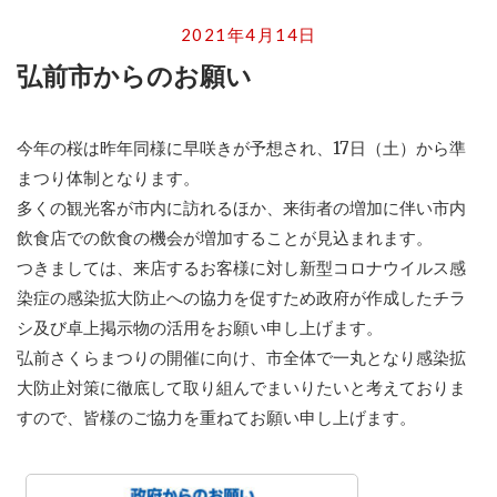
2021年4月14日
弘前市からのお願い
今年の桜は昨年同様に早咲きが予想され、17日（土）から準
まつり体制となります。
多くの観光客が市内に訪れるほか、来街者の増加に伴い市内
飲食店での飲食の機会が増加することが見込まれます。
つきましては、来店するお客様に対し新型コロナウイルス感
染症の感染拡大防止への協力を促すため政府が作成したチラ
シ及び卓上掲示物の活用をお願い申し上げます。
弘前さくらまつりの開催に向け、市全体で一丸となり感染拡
大防止対策に徹底して取り組んでまいりたいと考えておりま
すので、皆様のご協力を重ねてお願い申し上げます。