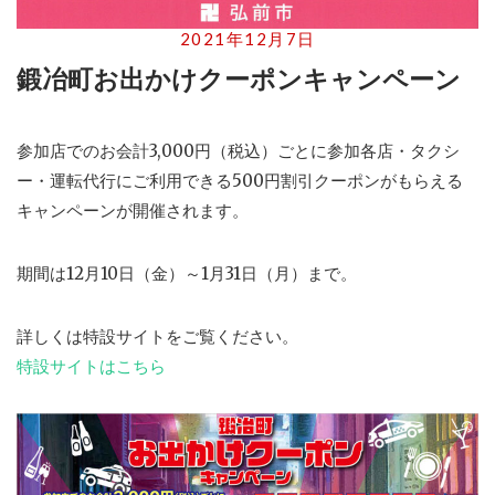
2021年12月7日
鍛冶町お出かけクーポンキャンペーン
参加店でのお会計3,000円（税込）ごとに参加各店・タクシ
ー・運転代行にご利用できる500円割引クーポンがもらえる
キャンペーンが開催されます。
期間は12月10日（金）～1月31日（月）まで。
詳しくは特設サイトをご覧ください。
特設サイトはこちら