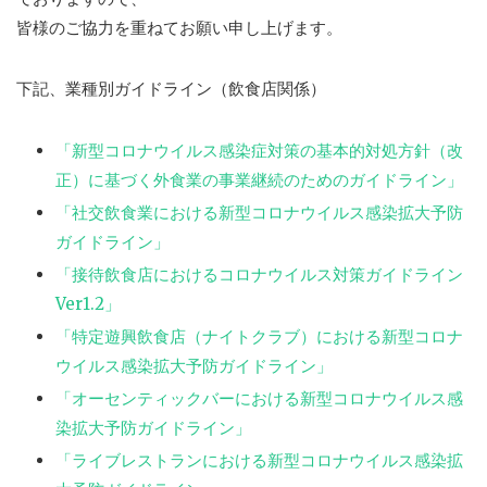
皆様のご協力を重ねてお願い申し上げます。
下記、業種別ガイドライン（飲食店関係）
「新型コロナウイルス感染症対策の基本的対処方針（改
正）に基づく外食業の事業継続のためのガイドライン」
「社交飲食業における新型コロナウイルス感染拡大予防
ガイドライン」
「接待飲食店におけるコロナウイルス対策ガイドライン
Ver1.2」
「特定遊興飲食店（ナイトクラブ）における新型コロナ
ウイルス感染拡大予防ガイドライン」
「オーセンティックバーにおける新型コロナウイルス感
染拡大予防ガイドライン」
「ライブレストランにおける新型コロナウイルス感染拡