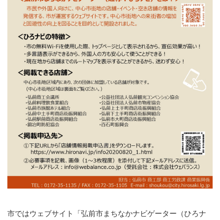
市ではウェブサイト「弘前市まちなかナビゲーター（ひろナ