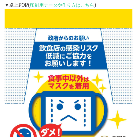
▼卓上POP(
印刷用データや作り方はこちら
)