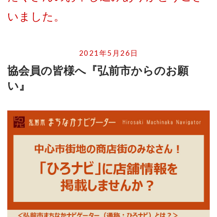
いました。
2021年5月26日
協会員の皆様へ『弘前市からのお願
い』