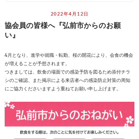
2022年4月12日
協会員の皆様へ『弘前市からのお願
い』
4月となり、進学や就職・転勤、桜の開花により、会食の機会
が増えることが予想されます。
つきましては、飲食の場面での感染予防を図るため添付チラ
シのご確認、また掲示による来店者への感染防止対策の周知
にご協力くださいますよう重ねてお願い申し上げます。