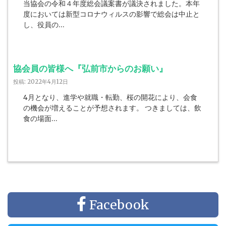
当協会の令和４年度総会議案書が議決されました。本年
度においては新型コロナウィルスの影響で総会は中止と
し、役員の…
協会員の皆様へ『弘前市からのお願い』
投稿: 2022年4月12日
4月となり、進学や就職・転勤、桜の開花により、会食
の機会が増えることが予想されます。 つきましては、飲
食の場面…
Facebook