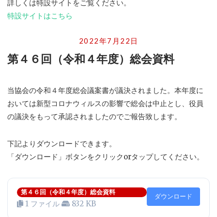
詳しくは特設サイトをご覧ください。
特設サイトはこちら
2022年7月22日
第４６回（令和４年度）総会資料
当協会の令和４年度総会議案書が議決されました。本年度に
おいては新型コロナウィルスの影響で総会は中止とし、役員
の議決をもって承認されましたのでご報告致します。
下記よりダウンロードできます。
「ダウンロード」ボタンをクリックorタップしてください。
第４６回（令和４年度）総会資料
ダウンロード
1 ファイル
832 KB