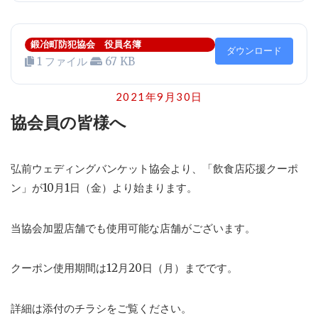
鍛冶町防犯協会 役員名簿
ダウンロード
1 ファイル
67 KB
2021年9月30日
協会員の皆様へ
弘前ウェディングバンケット協会より、「飲食店応援クーポ
ン」が10月1日（金）より始まります。
当協会加盟店舗でも使用可能な店舗がございます。
クーポン使用期間は12月20日（月）までです。
詳細は添付のチラシをご覧ください。