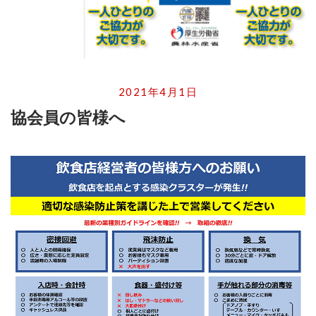
2021年4月1日
協会員の皆様へ