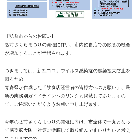
【弘前市からのお願い】
弘前さくらまつりの開催に伴い、市内飲食店での飲食の機会
が増加することが予想されます。
つきましては、新型コロナウイルス感染症の感染拡大防止を
図るため
青森県が作成した「飲食店経営者の皆様方へのお願い」、最
新の業務別ガイドラインへのリンクも掲載してありますの
で、ご確認いただくようお願い申し上げます。
今年の弘前さくらまつりの開催に向け、市全体で一丸となっ
て感染拡大防止対策に徹底して取り組んでまいりたいと考え
ておりますので、