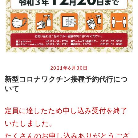
2021年6月30日
新型コロナワクチン接種予約代行につ
いて
定員に達したため申し込み受付を終了
いたしました。
たくさんのお申し込みありがとうござ