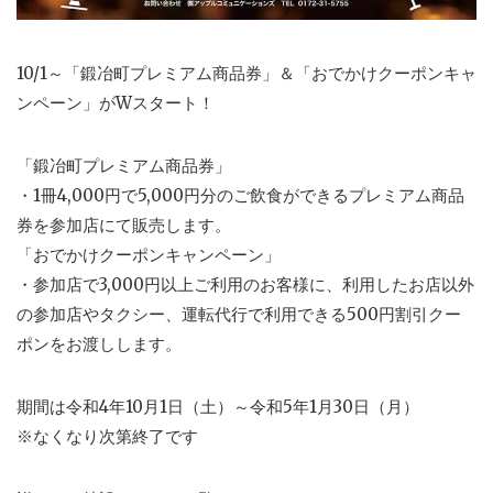
10/1～「鍛冶町プレミアム商品券」＆「おでかけクーポンキャ
ンペーン」がWスタート！
「鍛冶町プレミアム商品券」
・1冊4,000円で5,000円分のご飲食ができるプレミアム商品
券を参加店にて販売します。
「おでかけクーポンキャンペーン」
・参加店で3,000円以上ご利用のお客様に、利用したお店以外
の参加店やタクシー、運転代行で利用できる500円割引クー
ポンをお渡しします。
期間は令和4年10月1日（土）～令和5年1月30日（月）
※なくなり次第終了です