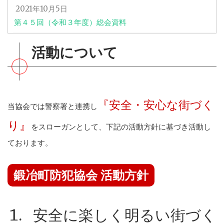
2021年10月5日
第４５回（令和３年度）総会資料
活動について
『安全・安心な街づく
当協会では警察署と連携し
り』
をスローガンとして、下記の活動方針に基づき活動し
ております。
鍛冶町防犯協会 活動方針
安全に楽しく明るい街づく