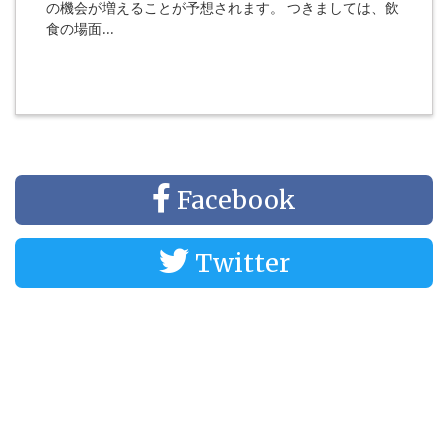
の機会が増えることが予想されます。 つきましては、飲
食の場面…
Facebook
Twitter