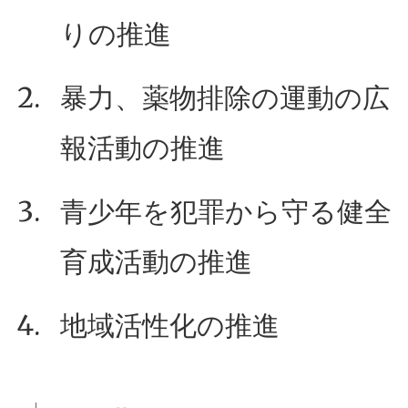
りの推進
暴力、薬物排除の運動の広
報活動の推進
青少年を犯罪から守る健全
育成活動の推進
地域活性化の推進