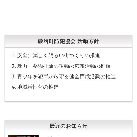
鍛冶町防犯協会 活動方針
安全に楽しく明るい街づくりの推進
暴力、薬物排除の運動の広報活動の推進
青少年を犯罪から守る健全育成活動の推進
地域活性化の推進
最近のお知らせ