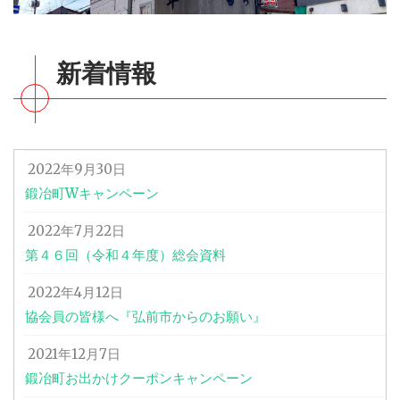
新着情報
2022年9月30日
鍛冶町Wキャンペーン
2022年7月22日
第４６回（令和４年度）総会資料
2022年4月12日
協会員の皆様へ『弘前市からのお願い』
2021年12月7日
鍛冶町お出かけクーポンキャンペーン