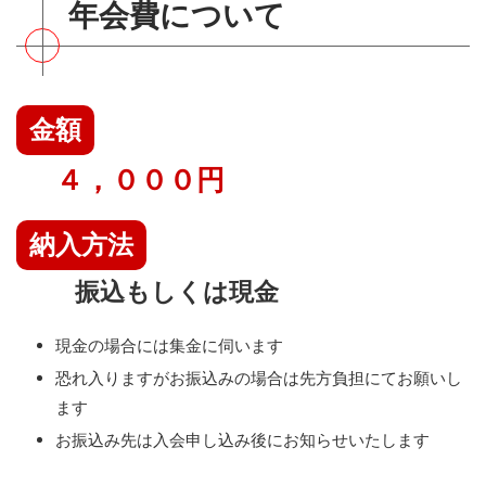
年会費について
金額
４，０００円
納入方法
振込もしくは現金
現金の場合には集金に伺います
恐れ入りますがお振込みの場合は先方負担にてお願いし
ます
お振込み先は入会申し込み後にお知らせいたします