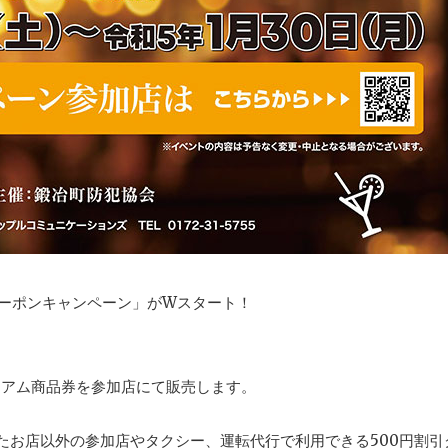
クーポンキャンペーン」がWスタート！
プレミアム商品券を参加店にて販売します。
したお店以外の参加店やタクシー、運転代行で利用できる500円割引