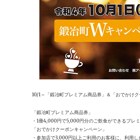
10/1～「鍛冶町プレミアム商品券」＆「おでかけ
「鍛冶町プレミアム商品券」
・1冊4,000円で5,000円分のご飲食ができる
「おでかけクーポンキャンペーン」
・参加店で3,000円以上ご利用のお客様に、利用