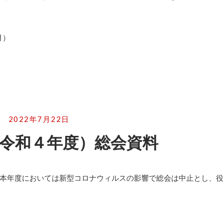
月）
2022年7月22日
令和４年度）総会資料
本年度においては新型コロナウィルスの影響で総会は中止とし、